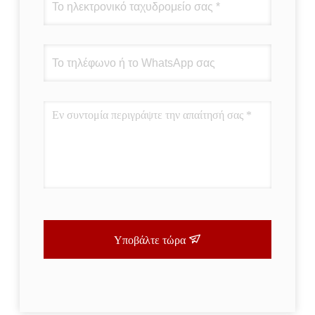
Υποβάλτε τώρα