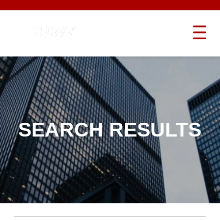
SEARCH RESULTS