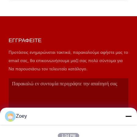
ΕΓΓΡΑΦΕΊΤΕ
Προτάσεις ενημερώνεται τακτικά, παρακαλούμε αφήστε μας το
email σας, θα επικοινωνήσουμε μαζί σας πολύ σύντομα για
Να παρουσιάσω τον τελευταίο κατάλογο.
Zoey
1:34 PM