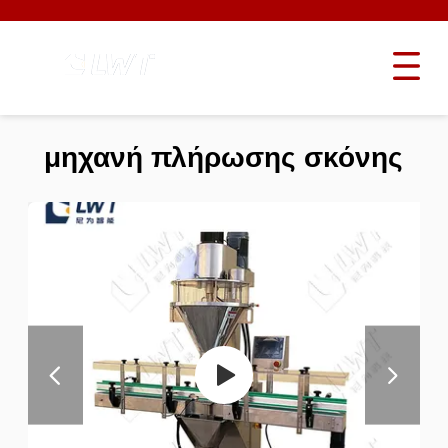
μηχανή πλήρωσης σκόνης