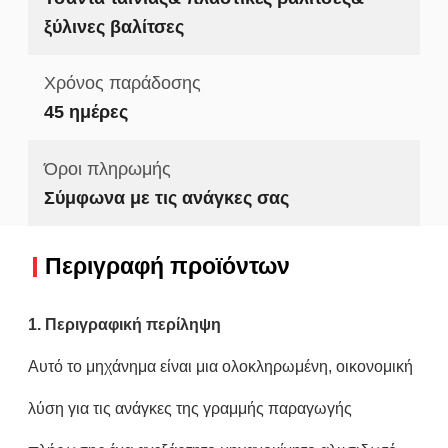
ξύλινες βαλίτσες
Χρόνος παράδοσης
45 ημέρες
Όροι πληρωμής
Σύμφωνα με τις ανάγκες σας
Περιγραφή προϊόντων
1. Περιγραφική περίληψη
Αυτό το μηχάνημα είναι μια ολοκληρωμένη, οικονομική
λύση για τις ανάγκες της γραμμής παραγωγής