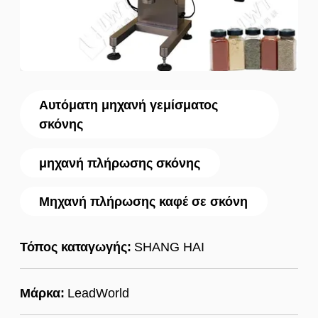
Αυτόματη μηχανή γεμίσματος
σκόνης
μηχανή πλήρωσης σκόνης
Μηχανή πλήρωσης καφέ σε σκόνη
Τόπος καταγωγής:
SHANG HAI
Μάρκα:
LeadWorld