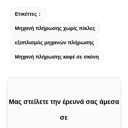
Ετικέττες：
Μηχανή πλήρωσης χωρίς πίκλες
εξοπλισμός μηχανών πλήρωσης
Μηχανή πλήρωσης καφέ σε σκόνη
Μας στείλετε την έρευνά σας άμεσα
σε