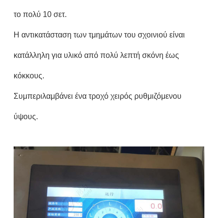
το πολύ 10 σετ.
Η αντικατάσταση των τμημάτων του σχοινιού είναι
κατάλληλη για υλικό από πολύ λεπτή σκόνη έως
κόκκους.
Συμπεριλαμβάνει ένα τροχό χειρός ρυθμιζόμενου
ύψους.