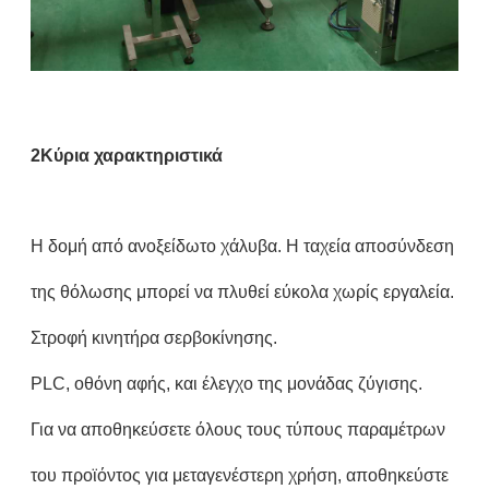
2Κύρια χαρακτηριστικά
Η δομή από ανοξείδωτο χάλυβα. Η ταχεία αποσύνδεση
της θόλωσης μπορεί να πλυθεί εύκολα χωρίς εργαλεία.
Στροφή κινητήρα σερβοκίνησης.
PLC, οθόνη αφής, και έλεγχο της μονάδας ζύγισης.
Για να αποθηκεύσετε όλους τους τύπους παραμέτρων
του προϊόντος για μεταγενέστερη χρήση, αποθηκεύστε