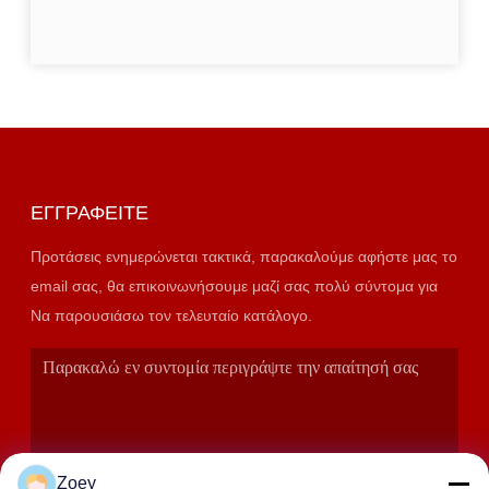
ΕΓΓΡΑΦΕΊΤΕ
Προτάσεις ενημερώνεται τακτικά, παρακαλούμε αφήστε μας το
email σας, θα επικοινωνήσουμε μαζί σας πολύ σύντομα για
Να παρουσιάσω τον τελευταίο κατάλογο.
Zoey