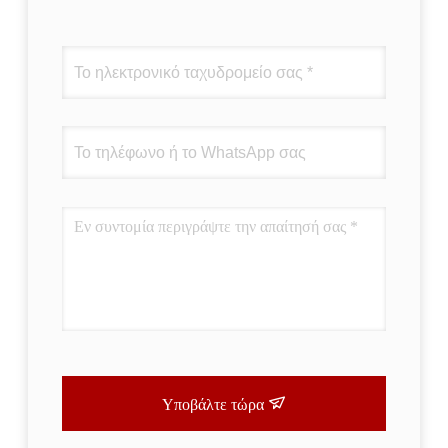
Υποβάλτε τώρα