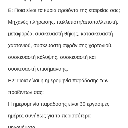
Ε: Ποια είναι τα κύρια προϊόντα της εταιρείας σας;
Μηχανές πλήρωσης, παλλετιστή/αποπαλλετιστή,
μεταφορέα, συσκευαστή θήκης, κατασκευαστή
χαρτονιού, συσκευαστή σφράγισης χαρτονιού,
συσκευαστή κάλυψης, συσκευαστή και
συσκευαστή επισήμανσης.
Ε2: Ποια είναι η ημερομηνία παράδοσης των
προϊόντων σας;
Η ημερομηνία παράδοσης είναι 30 εργάσιμες
ημέρες συνήθως για τα περισσότερα
μηχανήματα.