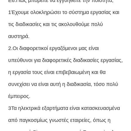
Ε6:Πώς μπορείτε να εγγυηθείτε την ποιότητα;
1Έχουμε ολοκληρώσει το σύστημα εργασίας και
τις διαδικασίες και τις ακολουθούμε πολύ
αυστηρά.
2.Οι διαφορετικοί εργαζόμενοι μας είναι
υπεύθυνοι για διαφορετικές διαδικασίες εργασίας,
η εργασία τους είναι επιβεβαιωμένη και θα
συνεχίσει να είναι αυτή η διαδικασία, τόσο πολύ
έμπειρος.
3Τα ηλεκτρικά εξαρτήματα είναι κατασκευασμένα
από παγκοσμίως γνωστές εταιρείες, όπως η