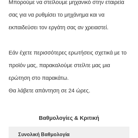
Μπορούμε να στείλουμε μηχανικό στην εταιρεία
σας για να ρυθμίσει το μηχάνημα και να
εκπαιδεύσει τον εργάτη σας αν χρειαστεί.
Εάν έχετε περισσότερες ερωτήσεις σχετικά με το
προϊόν μας, παρακαλούμε στείλτε μας μια
ερώτηση στο παρακάτω.
Θα λάβετε απάντηση σε 24 ώρες.
Βαθμολογίες & Κριτική
Συνολική Βαθμολογία