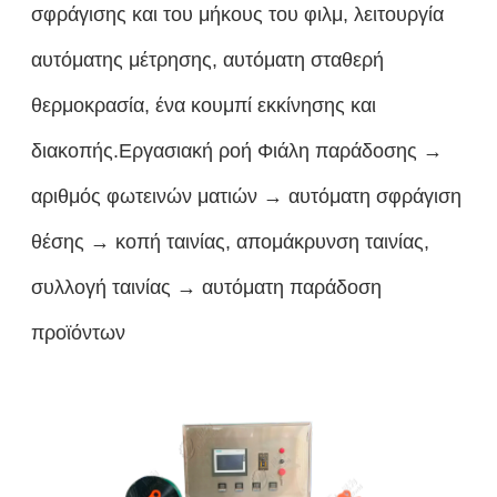
σφράγισης και του μήκους του φιλμ, λειτουργία
αυτόματης μέτρησης, αυτόματη σταθερή
θερμοκρασία, ένα κουμπί εκκίνησης και
διακοπής.Εργασιακή ροή Φιάλη παράδοσης →
αριθμός φωτεινών ματιών → αυτόματη σφράγιση
θέσης → κοπή ταινίας, απομάκρυνση ταινίας,
συλλογή ταινίας → αυτόματη παράδοση
προϊόντων