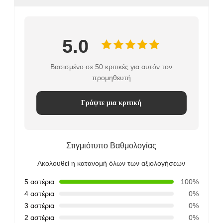
5.0
Βασισμένο σε 50 κριτικές για αυτόν τον
προμηθευτή
Γράψτε μια κριτική
Στιγμιότυπο Βαθμολογίας
Ακολουθεί η κατανομή όλων των αξιολογήσεων
5 αστέρια
100%
4 αστέρια
0%
3 αστέρια
0%
2 αστέρια
0%