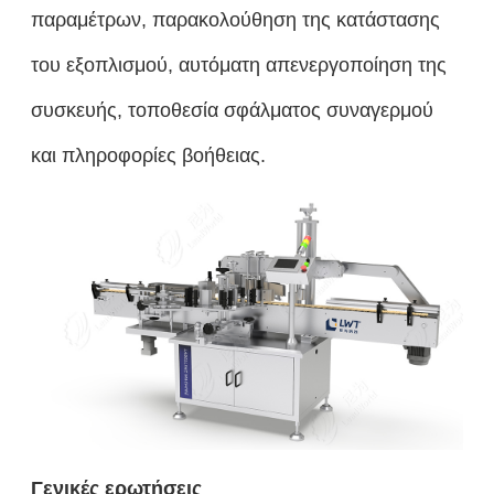
παραμέτρων, παρακολούθηση της κατάστασης
του εξοπλισμού, αυτόματη απενεργοποίηση της
συσκευής, τοποθεσία σφάλματος συναγερμού
και πληροφορίες βοήθειας.
Γενικές ερωτήσεις