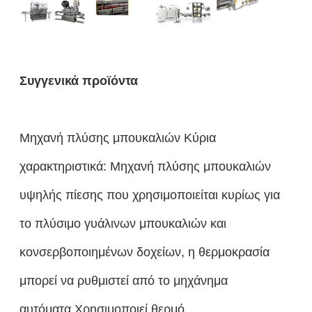
Συγγενικά προϊόντα
Μηχανή πλύσης μπουκαλιών Κύρια
χαρακτηριστικά: Μηχανή πλύσης μπουκαλιών
υψηλής πίεσης που χρησιμοποιείται κυρίως για
το πλύσιμο γυάλινων μπουκαλιών και
κονσερβοποιημένων δοχείων, η θερμοκρασία
μπορεί να ρυθμιστεί από το μηχάνημα
αυτόματα.Χρησιμοποιεί θερμό