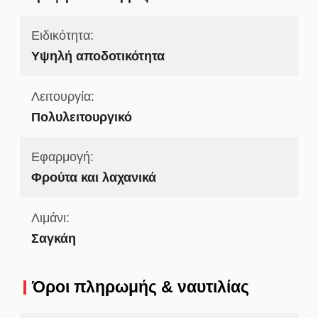
Ειδικότητα:
Υψηλή αποδοτικότητα
Λειτουργία:
Πολυλειτουργικό
Εφαρμογή:
Φρούτα και λαχανικά
Λιμάνι:
Σαγκάη
Όροι πληρωμής & ναυτιλίας