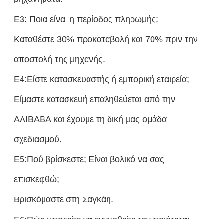
Ε3: Ποια είναι η περίοδος πληρωμής;
Καταθέστε 30% προκαταβολή και 70% πριν την
αποστολή της μηχανής.
Ε4:Είστε κατασκευαστής ή εμπορική εταιρεία;
Είμαστε κατασκευή επαληθεύεται από την
ΑΛΙΒΑΒΑ και έχουμε τη δική μας ομάδα
σχεδιασμού.
Ε5:Πού βρίσκεστε; Είναι βολικό να σας
επισκεφθώ;
Βρισκόμαστε στη Σαγκάη.