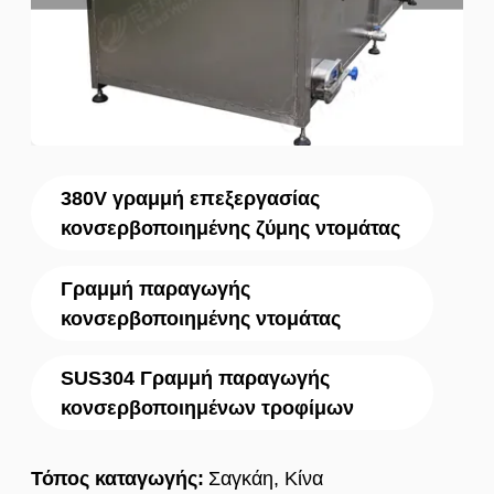
380V γραμμή επεξεργασίας
κονσερβοποιημένης ζύμης ντομάτας
Γραμμή παραγωγής
κονσερβοποιημένης ντομάτας
SUS304 Γραμμή παραγωγής
κονσερβοποιημένων τροφίμων
Τόπος καταγωγής:
Σαγκάη, Κίνα