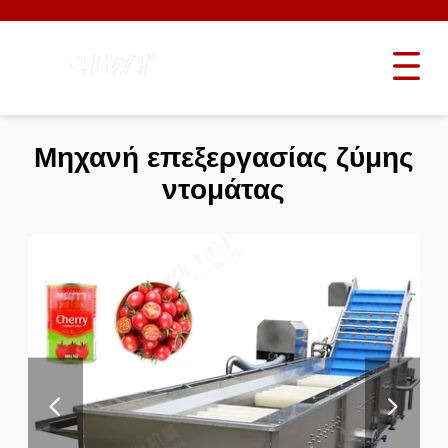
Μηχανή επεξεργασίας ζύμης
ντομάτας