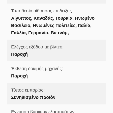
Τοποθεσία αίθουσας επίδειξης:
Αίγυπτος, Καναδάς, Τουρκία, Ηνωμένο
Βασίλειο, Ηνωμένες Πολιτείες, Ιταλία,
Γαλλία, Γερμανία, Βιετνάμ,
Ελέγχος εξόδου με βίντεο:
Παροχή
Έκθεση δοκιμής μηχανής:
Παροχή
Τύπος εμπορίας:
Συνηθισμένο προϊόν
Εγγύηση βασικών εξαρτημάτων: