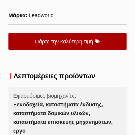
Μάρκα:
Leadworld
Πάρτε την καλύτερη τιμή
Λεπτομέρειες προϊόντων
Εφαρμόσιμες βιομηχανίες:
Ξενοδοχεία, καταστήματα ένδυσης,
καταστήματα δομικών υλικών,
καταστήματα επισκευής μηχανημάτων,
εργο