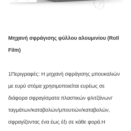
Μηχανή σφράγισης φύλλου αλουμινίου (Roll
Film)
1Περιγραφές: Η μηχανή σφράγισης μπουκαλιών
με ευρύ στόμα χρησιμοποιείται ευρέως σε
διάφορα σφραγίσματα πλαστικών φλιτζάνων/
ταγμάτων/καταβολών/μπουτιών/καταβολών,
σφραγίζοντας ένα έως έξι σε κάθε φορά.Η