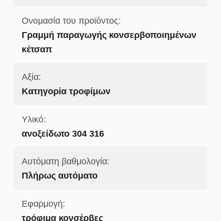
Ονομασία του προϊόντος:
Γραμμή παραγωγής κονσερβοποιημένων
κέτσαπ
Αξία:
Κατηγορία τροφίμων
Υλικό:
ανοξείδωτο 304 316
Αυτόματη βαθμολογία:
Πλήρως αυτόματο
Εφαρμογή:
τρόφιμα κονσέρβες