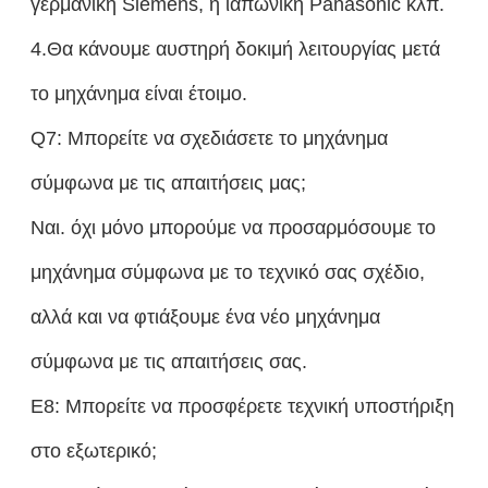
γερμανική Siemens, η ιαπωνική Panasonic κλπ.
4.Θα κάνουμε αυστηρή δοκιμή λειτουργίας μετά
το μηχάνημα είναι έτοιμο.
Q7: Μπορείτε να σχεδιάσετε το μηχάνημα
σύμφωνα με τις απαιτήσεις μας;
Ναι. όχι μόνο μπορούμε να προσαρμόσουμε το
μηχάνημα σύμφωνα με το τεχνικό σας σχέδιο,
αλλά και να φτιάξουμε ένα νέο μηχάνημα
σύμφωνα με τις απαιτήσεις σας.
Ε8: Μπορείτε να προσφέρετε τεχνική υποστήριξη
στο εξωτερικό;