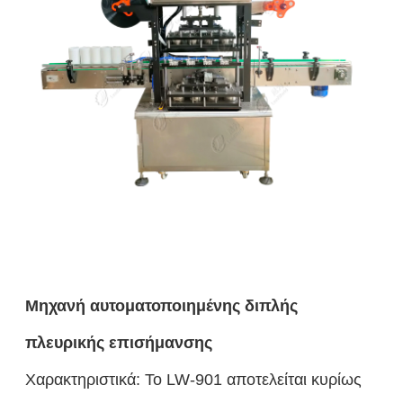
Μηχανή αυτοματοποιημένης διπλής
πλευρικής επισήμανσης
Χαρακτηριστικά: Το LW-901 αποτελείται κυρίως