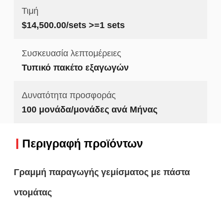
Τιμή
$14,500.00/sets >=1 sets
Συσκευασία λεπτομέρειες
Τυπικό πακέτο εξαγωγών
Δυνατότητα προσφοράς
100 μονάδα/μονάδες ανά Μήνας
Περιγραφή προϊόντων
Γραμμή παραγωγής γεμίσματος με πάστα
ντομάτας