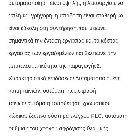
αυτοματοποίηση είναι υψηλή., η λειτουργία είναι
απλή και γρήγορη, η απόδοση είναι σταθερή και
είναι εύκολη στη συντήρηση.που μειώνει
σημαντικά την ένταση εργασίας και το κόστος
εργασίας των εργαζομένων και βελτιώνει την
αποτελεσματικότητα της παραγωγής2.
Χαρακτηριστικά επιδόσεων Αυτοματοποιημένη
κοπή ταινιών, αυτόματη περιστροφή
ταινιών,αυτόματη τοποθέτηση χρωματικού
κώδικα, έξυπνο σύστημα ελέγχου PLC, αυτόματη
ρύθμιση του χρόνου σφράγισης θερμικής