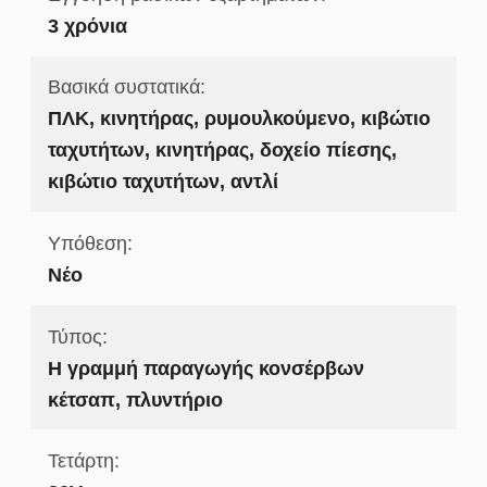
3 χρόνια
Βασικά συστατικά:
ΠΛΚ, κινητήρας, ρυμουλκούμενο, κιβώτιο
ταχυτήτων, κινητήρας, δοχείο πίεσης,
κιβώτιο ταχυτήτων, αντλί
Υπόθεση:
Νέο
Τύπος:
Η γραμμή παραγωγής κονσέρβων
κέτσαπ, πλυντήριο
Τετάρτη: