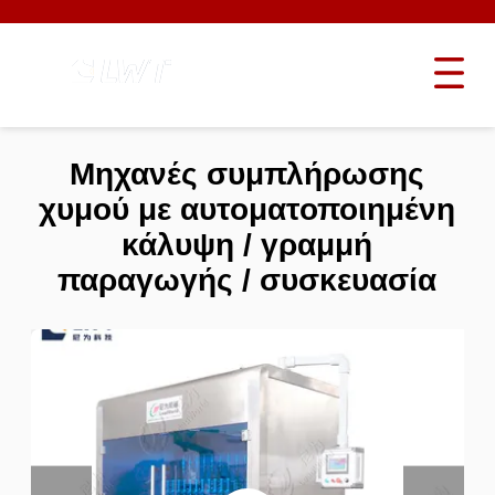
Μηχανές συμπλήρωσης
χυμού με αυτοματοποιημένη
κάλυψη / γραμμή
παραγωγής / συσκευασία