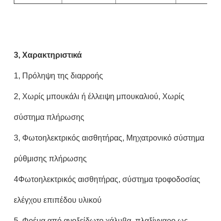
3, Χαρακτηριστικά
1, Πρόληψη της διαρροής
2, Χωρίς μπουκάλι ή έλλειψη μπουκαλιού, Χωρίς
σύστημα πλήρωσης
3, Φωτοηλεκτρικός αισθητήρας, Μηχατρονικό σύστημα
ρύθμισης πλήρωσης
4Φωτοηλεκτρικός αισθητήρας, σύστημα τροφοδοσίας
ελέγχου επιπέδου υλικού
5, Φρέμα από ανοξείδωτο χάλυβα, πλαξίγγαρο ως