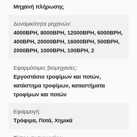
Μηχανή πλήρωσης
Δυναμικότητα μηχανών:
4000BPH, 8000BPH, 12000BPH, 6000BPH,
400BPH, 20000BPH, 16000BPH, 500BPH,
2000BPH, 1000BPH, 100BPH, 2
Εφαρμόσιμες βιομηχανίες:
Εργοστάσιο τροφίμων και ποτών,
κατάστημα τροφίμων, καταστήματα
τροφίμων και ποτών
Εφαρμογή:
Τρόφιμα, Ποτά, Χημικά