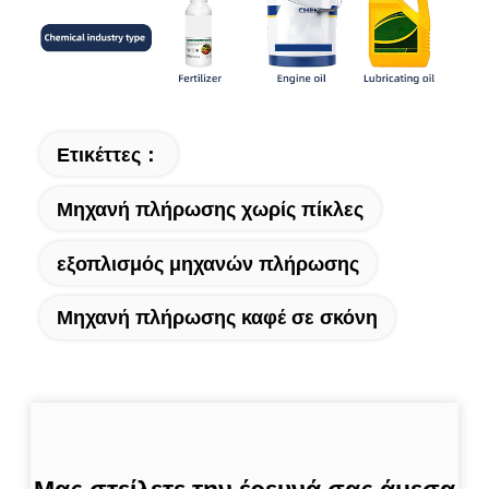
Ετικέττες：
Μηχανή πλήρωσης χωρίς πίκλες
εξοπλισμός μηχανών πλήρωσης
Μηχανή πλήρωσης καφέ σε σκόνη