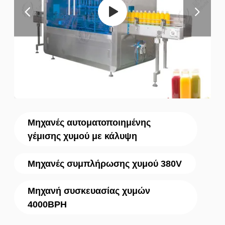
Μηχανές αυτοματοποιημένης
γέμισης χυμού με κάλυψη
Μηχανές συμπλήρωσης χυμού 380V
Μηχανή συσκευασίας χυμών
4000BPH