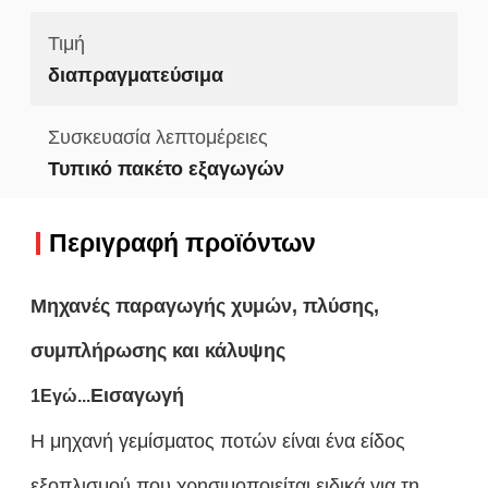
Τιμή
διαπραγματεύσιμα
Συσκευασία λεπτομέρειες
Τυπικό πακέτο εξαγωγών
Περιγραφή προϊόντων
Μηχανές παραγωγής χυμών, πλύσης,
συμπλήρωσης και κάλυψης
Εισαγωγή
1Εγώ...
Η μηχανή γεμίσματος ποτών είναι ένα είδος
εξοπλισμού που χρησιμοποιείται ειδικά για τη