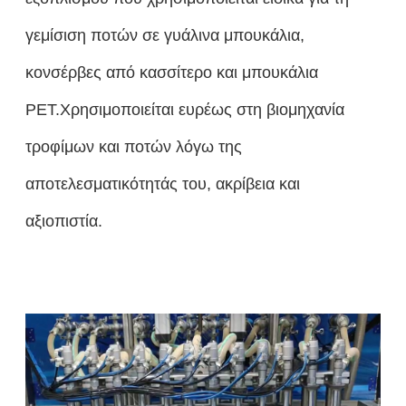
γεμίσιση ποτών σε γυάλινα μπουκάλια,
κονσέρβες από κασσίτερο και μπουκάλια
PET.Χρησιμοποιείται ευρέως στη βιομηχανία
τροφίμων και ποτών λόγω της
αποτελεσματικότητάς του, ακρίβεια και
αξιοπιστία.