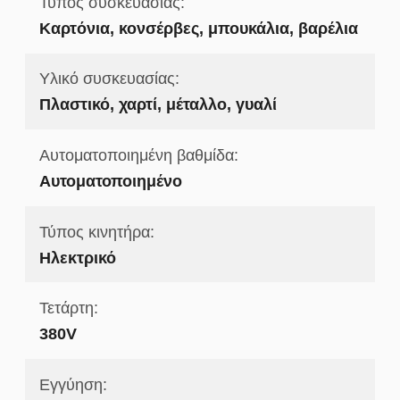
Τύπος συσκευασίας:
Καρτόνια, κονσέρβες, μπουκάλια, βαρέλια
Υλικό συσκευασίας:
Πλαστικό, χαρτί, μέταλλο, γυαλί
Αυτοματοποιημένη βαθμίδα:
Αυτοματοποιημένο
Τύπος κινητήρα:
Ηλεκτρικό
Τετάρτη:
380V
Εγγύηση: