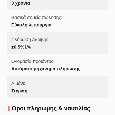
3 χρόνια
Βασικά σημεία πώλησης:
Εύκολη λειτουργία
Πλήρωση Ακριβής:
±0.5%1%
Ονομασία προϊόντος:
Αυτόματο μηχάνημα πλήρωσης
Λιμάνι:
Σαγκάη
Όροι πληρωμής & ναυτιλίας