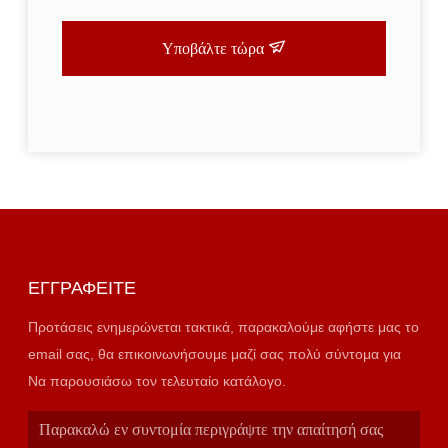
Υποβάλτε τώρα
ΕΓΓΡΑΦΕΊΤΕ
Προτάσεις ενημερώνεται τακτικά, παρακαλούμε αφήστε μας το
email σας, θα επικοινωνήσουμε μαζί σας πολύ σύντομα για
Να παρουσιάσω τον τελευταίο κατάλογο.