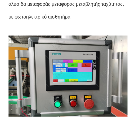
αλυσίδα μεταφοράς μεταφοράς μεταβλητής ταχύτητας,
με φωτοηλεκτρικό αισθητήρα.