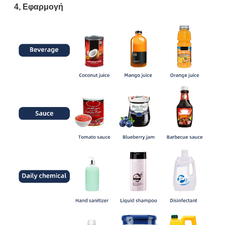
4, Εφαρμογή