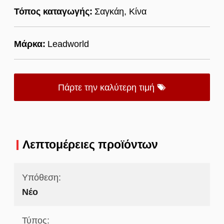
Τόπος καταγωγής:
Σαγκάη, Κίνα
Μάρκα:
Leadworld
Πάρτε την καλύτερη τιμή
Λεπτομέρειες προϊόντων
Υπόθεση:
Νέο
Τύπος: