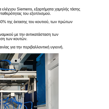
 ελέγχου Siemens, εξαρτήματα χαμηλής τάσης
σταθερότητας του εξοπλισμού.
-30% της έκτασης του κουτιού, των πρώτων
αμικού με την αντικατάσταση των
ιση των κουτών.
ίας για την περιβαλλοντική υγιεινή.