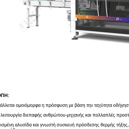
ΟΠΗ:
άλλεται ομοιόμορφα η πρόσφυση με βάση την ταχύτητα οδήγησ
 λειτουργία διεπαφής ανθρώπου-μηχανής και πολλαπλές προστ
ισμένη αλυσίδα και γνωστή συσκευή πρόσδεσης θερμής τήξης,