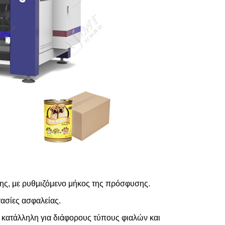
ης, με ρυθμιζόμενο μήκος της πρόσφυσης.
ασίες ασφαλείας.
 κατάλληλη για διάφορους τύπους φιαλών και