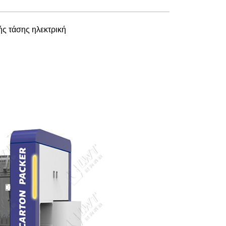
ς τάσης ηλεκτρική