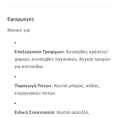
Εφαρμογές
Ιδανικό για:
Επεξεργασία Τροφίμων
: Κονσέρβες κρέατος/
ψαριών, κονσέρβες λαχανικών, δοχεία τροφών
για κατοικίδια
Παραγωγή Ποτών
: Κουτιά μπύρας, σόδας,
ενεργειακών ποτών
Ειδική Συσκευασία
: Κουτιά αεροζόλ,