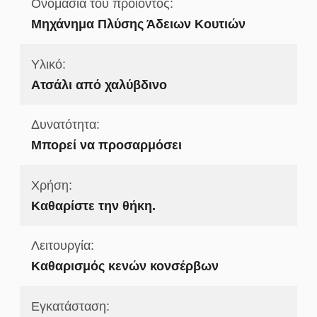
Ονομασία του προϊόντος:
Μηχάνημα Πλύσης Άδειων Κουτιών
Υλικό:
Ατσάλι από χαλύβδινο
Δυνατότητα:
Μπορεί να προσαρμόσει
Χρήση:
Καθαρίστε την θήκη.
Λειτουργία:
Καθαρισμός κενών κονσέρβων
Εγκατάσταση: