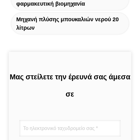
φαρμακευτική βιομηχανία
Μηχανή πλύσης μπουκαλιών νερού 20
λίτρων
Μας στείλετε την έρευνά σας άμεσα
σε