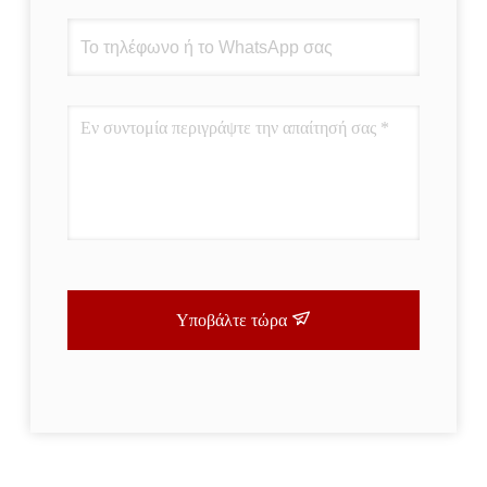
Υποβάλτε τώρα