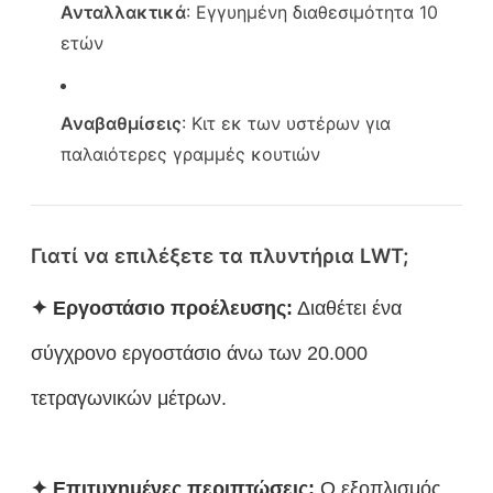
Ανταλλακτικά
: Εγγυημένη διαθεσιμότητα 10
ετών
Αναβαθμίσεις
: Κιτ εκ των υστέρων για
παλαιότερες γραμμές κουτιών
Γιατί να επιλέξετε τα πλυντήρια LWT;
✦ Εργοστάσιο προέλευσης:
Διαθέτει ένα
σύγχρονο εργοστάσιο άνω των 20.000
τετραγωνικών μέτρων.
✦ Επιτυχημένες περιπτώσεις:
Ο εξοπλισμός