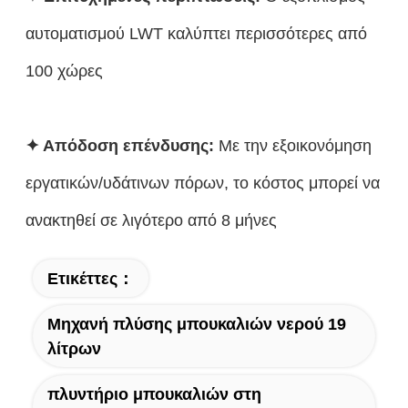
αυτοματισμού LWT καλύπτει περισσότερες από
100 χώρες
✦ Απόδοση επένδυσης:
Με την εξοικονόμηση
εργατικών/υδάτινων πόρων, το κόστος μπορεί να
ανακτηθεί σε λιγότερο από 8 μήνες
Ετικέττες：
Μηχανή πλύσης μπουκαλιών νερού 19
λίτρων
πλυντήριο μπουκαλιών στη