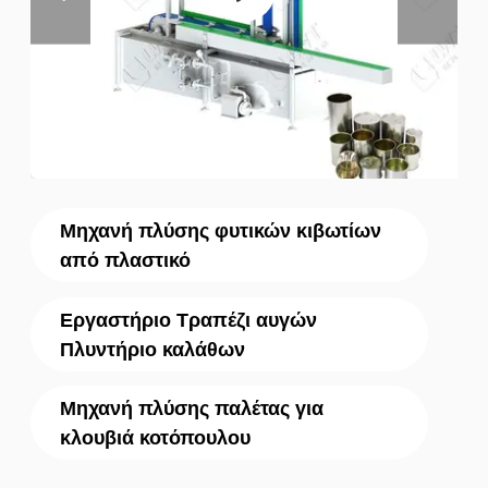
Μηχανή πλύσης φυτικών κιβωτίων
από πλαστικό
Εργαστήριο Τραπέζι αυγών
Πλυντήριο καλάθων
Μηχανή πλύσης παλέτας για
κλουβιά κοτόπουλου