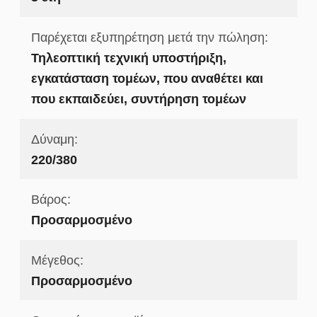
Παρέχεται εξυπηρέτηση μετά την πώληση:
Τηλεοπτική τεχνική υποστήριξη,
εγκατάσταση τομέων, που αναθέτει και
που εκπαιδεύει, συντήρηση τομέων
Δύναμη:
220/380
Βάρος:
Προσαρμοσμένο
Μέγεθος:
Προσαρμοσμένο