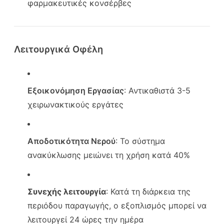
φαρμακευτικές κονσέρβες
Λειτουργικά Οφέλη
Εξοικονόμηση Εργασίας
: Αντικαθιστά 3-5
χειρωνακτικούς εργάτες
Αποδοτικότητα Νερού
: Το σύστημα
ανακύκλωσης μειώνει τη χρήση κατά 40%
Συνεχής λειτουργία
: Κατά τη διάρκεια της
περιόδου παραγωγής, ο εξοπλισμός μπορεί να
λειτουργεί 24 ώρες την ημέρα