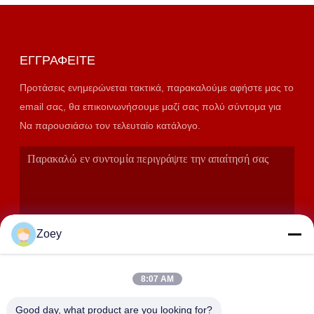
ΕΓΓΡΑΦΕΊΤΕ
Προτάσεις ενημερώνεται τακτικά, παρακαλούμε αφήστε μας το
email σας, θα επικοινωνήσουμε μαζί σας πολύ σύντομα για
Να παρουσιάσω τον τελευταίο κατάλογο.
Zoey
8:07 AM
ΥΠΟΒΟΛΉ
Good day, what product are you looking for?