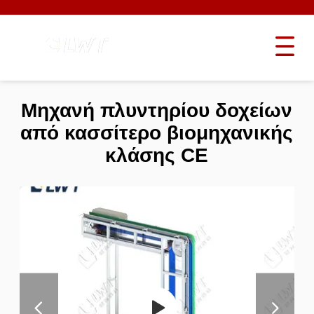
Μηχανή πλυντηρίου δοχείων
από κασσίτερο βιομηχανικής
κλάσης CE