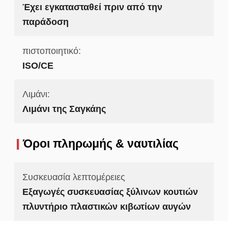
Έχει εγκατασταθεί πριν από την
παράδοση
πιστοποιητικό:
ISO/CE
Λιμάνι:
Λιμάνι της Σαγκάης
Όροι πληρωμής & ναυτιλίας
Συσκευασία λεπτομέρειες
Εξαγωγές συσκευασίας ξύλινων κουτιών
πλυντήριο πλαστικών κιβωτίων αυγών