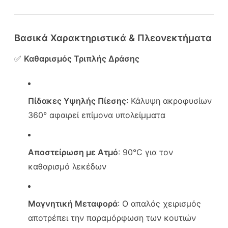
Βασικά Χαρακτηριστικά & Πλεονεκτήματα
✅
Καθαρισμός Τριπλής Δράσης
Πίδακες Υψηλής Πίεσης
: Κάλυψη ακροφυσίων
360° αφαιρεί επίμονα υπολείμματα
Αποστείρωση με Ατμό
: 90°C για τον
καθαρισμό λεκέδων
Μαγνητική Μεταφορά
: Ο απαλός χειρισμός
αποτρέπει την παραμόρφωση των κουτιών