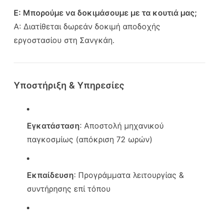
Ε: Μπορούμε να δοκιμάσουμε με τα κουτιά μας;
Α: Διατίθεται δωρεάν δοκιμή αποδοχής
εργοστασίου στη Σανγκάη.
Υποστήριξη & Υπηρεσίες
Εγκατάσταση
: Αποστολή μηχανικού
παγκοσμίως (απόκριση 72 ωρών)
Εκπαίδευση
: Προγράμματα λειτουργίας &
συντήρησης επί τόπου