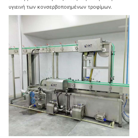
υγιεινή των κονσερβοποιημένων τροφίμων.