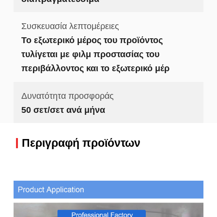
Συσκευασία λεπτομέρειες
Το εξωτερικό μέρος του προϊόντος
τυλίγεται με φιλμ προστασίας του
περιβάλλοντος και το εξωτερικό μέρ
Δυνατότητα προσφοράς
50 σετ/σετ ανά μήνα
Περιγραφή προϊόντων