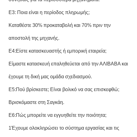
Ε3: Ποια είναι η περίοδος πληρωμής;
Καταθέστε 30% προκαταβολή και 70% πριν την
αποστολή της μηχανής.
Ε4:Είστε κατασκευαστής ή εμπορική εταιρεία;
Είμαστε κατασκευή επαληθεύεται από την ΑΛΙΒΑΒΑ και
έχουμε τη δική μας ομάδα σχεδιασμού.
Ε5:Πού βρίσκεστε; Είναι βολικό να σας επισκεφθώ;
Βρισκόμαστε στη Σαγκάη.
Ε6:Πώς μπορείτε να εγγυηθείτε την ποιότητα;
1Έχουμε ολοκληρώσει το σύστημα εργασίας και τις