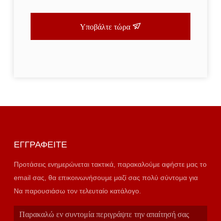
Υποβάλτε τώρα
ΕΓΓΡΑΦΕΊΤΕ
Προτάσεις ενημερώνεται τακτικά, παρακαλούμε αφήστε μας το
email σας, θα επικοινωνήσουμε μαζί σας πολύ σύντομα για
Να παρουσιάσω τον τελευταίο κατάλογο.