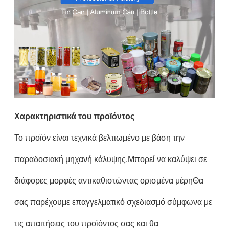
Χαρακτηριστικά του προϊόντος
Το προϊόν είναι τεχνικά βελτιωμένο με βάση την
παραδοσιακή μηχανή κάλυψης.Μπορεί να καλύψει σε
διάφορες μορφές αντικαθιστώντας ορισμένα μέρηΘα
σας παρέχουμε επαγγελματικό σχεδιασμό σύμφωνα με
τις απαιτήσεις του προϊόντος σας και θα