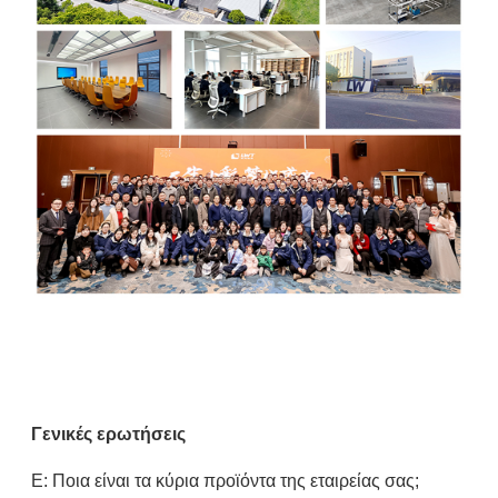
Γενικές ερωτήσεις
Ε: Ποια είναι τα κύρια προϊόντα της εταιρείας σας;