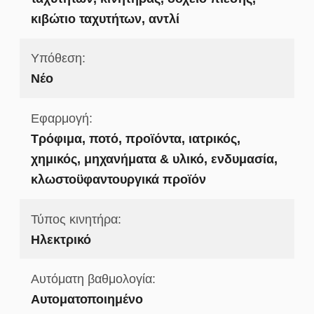
κιβώτιο ταχυτήτων, αντλί
Υπόθεση:
Νέο
Εφαρμογή:
Τρόφιμα, ποτό, προϊόντα, ιατρικός,
χημικός, μηχανήματα & υλικό, ενδυμασία,
κλωστοϋφαντουργικά προϊόν
Τύπος κινητήρα:
Ηλεκτρικό
Αυτόματη βαθμολογία:
Αυτοματοποιημένο