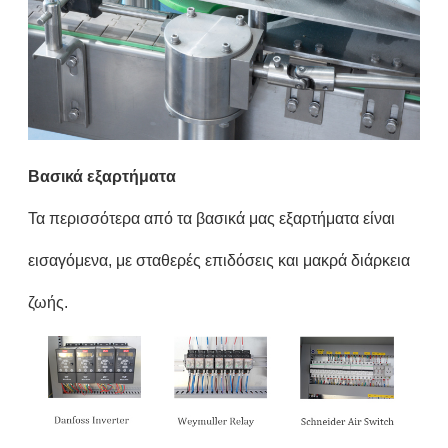
Βασικά εξαρτήματα
Τα περισσότερα από τα βασικά μας εξαρτήματα είναι
εισαγόμενα, με σταθερές επιδόσεις και μακρά διάρκεια
ζωής.