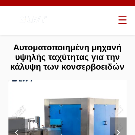
Αυτοματοποιημένη μηχανή
υψηλής ταχύτητας για την
κάλυψη των κονσερβοειδών