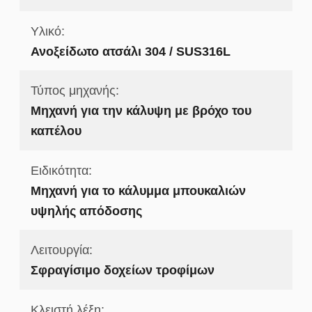
Υλικό:
Ανοξείδωτο ατσάλι 304 / SUS316L
Τύπος μηχανής:
Μηχανή για την κάλυψη με βρόχο του
καπέλου
Ειδικότητα:
Μηχανή για το κάλυμμα μπουκαλιών
υψηλής απόδοσης
Λειτουργία:
Σφραγίσιμο δοχείων τροφίμων
Κλειστή λέξη: