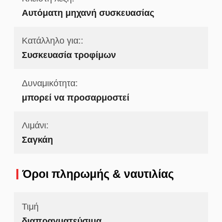
Αυτόματη μηχανή συσκευασίας
Κατάλληλο για::
Συσκευασία τροφίμων
Δυναμικότητα:
μπορεί να προσαρμοστεί
Λιμάνι:
Σαγκάη
Όροι πληρωμής & ναυτιλίας
Τιμή
διαπραγματεύσιμα