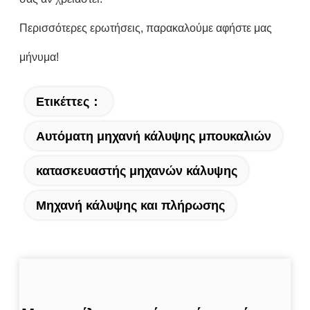
Περισσότερες ερωτήσεις, παρακαλούμε αφήστε μας
μήνυμα!
Ετικέττες：
Αυτόματη μηχανή κάλυψης μπουκαλιών
κατασκευαστής μηχανών κάλυψης
Μηχανή κάλυψης και πλήρωσης