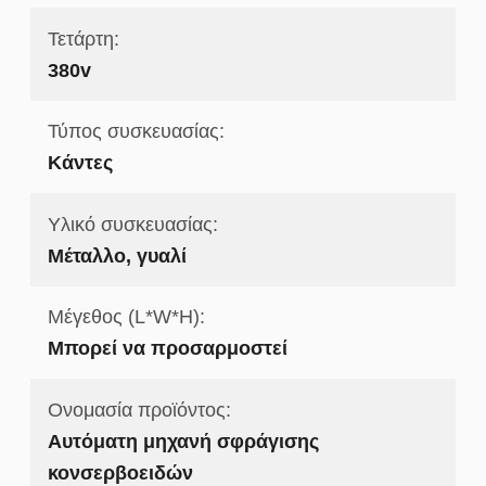
Τετάρτη:
380v
Τύπος συσκευασίας:
Κάντες
Υλικό συσκευασίας:
Μέταλλο, γυαλί
Μέγεθος (L*W*H):
Μπορεί να προσαρμοστεί
Ονομασία προϊόντος:
Αυτόματη μηχανή σφράγισης
κονσερβοειδών