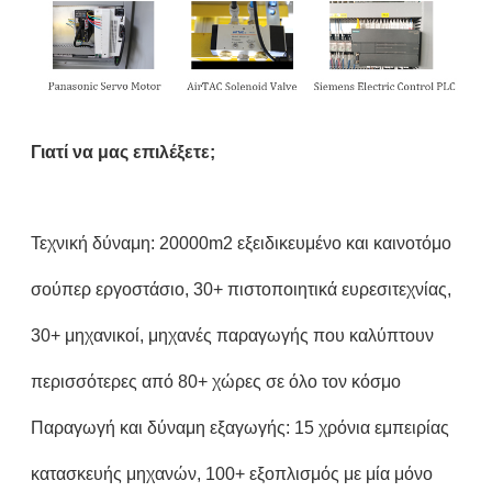
Γιατί να μας επιλέξετε;
Τεχνική δύναμη: 20000m2 εξειδικευμένο και καινοτόμο
σούπερ εργοστάσιο, 30+ πιστοποιητικά ευρεσιτεχνίας,
30+ μηχανικοί, μηχανές παραγωγής που καλύπτουν
περισσότερες από 80+ χώρες σε όλο τον κόσμο
Παραγωγή και δύναμη εξαγωγής: 15 χρόνια εμπειρίας
κατασκευής μηχανών, 100+ εξοπλισμός με μία μόνο