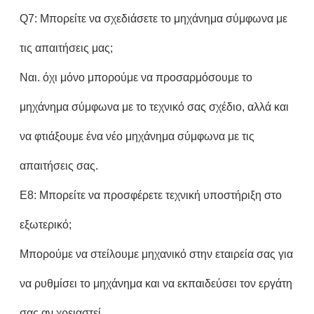
Q7: Μπορείτε να σχεδιάσετε το μηχάνημα σύμφωνα με
τις απαιτήσεις μας;
Ναι. όχι μόνο μπορούμε να προσαρμόσουμε το
μηχάνημα σύμφωνα με το τεχνικό σας σχέδιο, αλλά και
να φτιάξουμε ένα νέο μηχάνημα σύμφωνα με τις
απαιτήσεις σας.
Ε8: Μπορείτε να προσφέρετε τεχνική υποστήριξη στο
εξωτερικό;
Μπορούμε να στείλουμε μηχανικό στην εταιρεία σας για
να ρυθμίσει το μηχάνημα και να εκπαιδεύσει τον εργάτη
σας αν χρειαστεί.