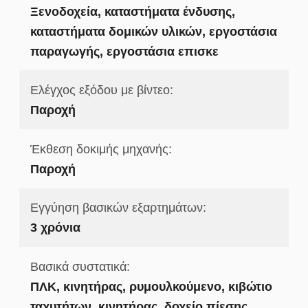
Ξενοδοχεία, καταστήματα ένδυσης,
καταστήματα δομικών υλικών, εργοστάσια
παραγωγής, εργοστάσια επισκε
Ελέγχος εξόδου με βίντεο:
Παροχή
Έκθεση δοκιμής μηχανής:
Παροχή
Εγγύηση βασικών εξαρτημάτων:
3 χρόνια
Βασικά συστατικά:
ΠΛΚ, κινητήρας, ρυμουλκούμενο, κιβώτιο
ταχυτήτων, κινητήρας, δοχείο πίεσης,