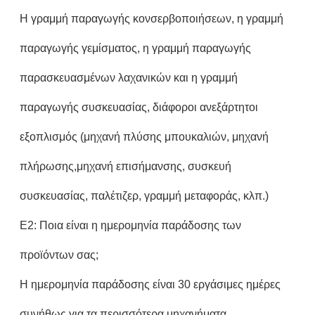
Η γραμμή παραγωγής κονσερβοποιήσεων, η γραμμή
παραγωγής γεμίσματος, η γραμμή παραγωγής
παρασκευασμένων λαχανικών και η γραμμή
παραγωγής συσκευασίας, διάφοροι ανεξάρτητοι
εξοπλισμός (μηχανή πλύσης μπουκαλιών, μηχανή
πλήρωσης,μηχανή επισήμανσης, συσκευή
συσκευασίας, παλέτιζερ, γραμμή μεταφοράς, κλπ.)
Ε2: Ποια είναι η ημερομηνία παράδοσης των
προϊόντων σας;
Η ημερομηνία παράδοσης είναι 30 εργάσιμες ημέρες
συνήθως για τα περισσότερα μηχανήματα.