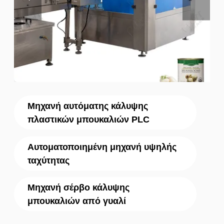
Μηχανή αυτόματης κάλυψης
πλαστικών μπουκαλιών PLC
Αυτοματοποιημένη μηχανή υψηλής
ταχύτητας
Μηχανή σέρβο κάλυψης
μπουκαλιών από γυαλί