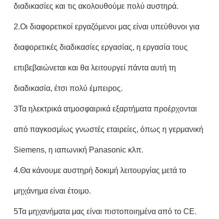
διαδικασίες και τις ακολουθούμε πολύ αυστηρά.
2.Οι διαφορετικοί εργαζόμενοι μας είναι υπεύθυνοι για
διαφορετικές διαδικασίες εργασίας, η εργασία τους
επιβεβαιώνεται και θα λειτουργεί πάντα αυτή τη
διαδικασία, έτσι πολύ έμπειρος.
3Τα ηλεκτρικά ατμοσφαιρικά εξαρτήματα προέρχονται
από παγκοσμίως γνωστές εταιρείες, όπως η γερμανική
Siemens, η ιαπωνική Panasonic κλπ.
4.Θα κάνουμε αυστηρή δοκιμή λειτουργίας μετά το
μηχάνημα είναι έτοιμο.
5Τα μηχανήματα μας είναι πιστοποιημένα από το CE.