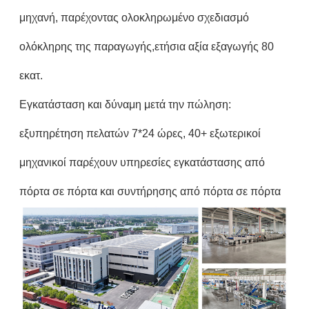
μηχανή, παρέχοντας ολοκληρωμένο σχεδιασμό
ολόκληρης της παραγωγής,ετήσια αξία εξαγωγής 80
εκατ.
Εγκατάσταση και δύναμη μετά την πώληση:
εξυπηρέτηση πελατών 7*24 ώρες, 40+ εξωτερικοί
μηχανικοί παρέχουν υπηρεσίες εγκατάστασης από
πόρτα σε πόρτα και συντήρησης από πόρτα σε πόρτα