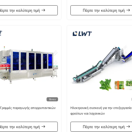
κονσερβοποίησης προβάτων
άρτε την καλύτερη τιμή
Πάρτε την καλύτερη τιμή
Βίντεο
Γραμμές παραγωγής απορρυπαντικών
Ηλεκτρονική συσκευή για την επεξεργασία
φρούτων και λαχανικών
άρτε την καλύτερη τιμή
Πάρτε την καλύτερη τιμή