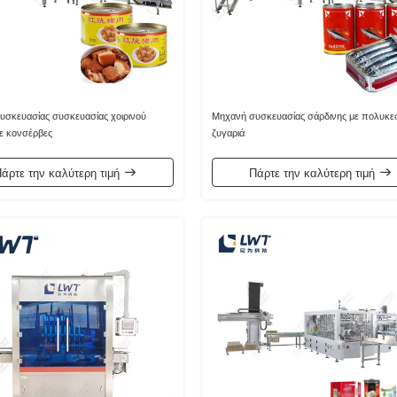
υσκευασίας συσκευασίας χοιρινού
Μηχανή συσκευασίας σάρδινης με πολυκε
ε κονσέρβες
ζυγαριά
άρτε την καλύτερη τιμή
Πάρτε την καλύτερη τιμή