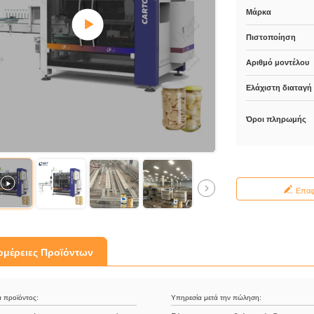
Μάρκα
Πιστοποίηση
Αριθμό μοντέλου
Ελάχιστη διαταγή
Όροι πληρωμής
Επα
ομέρειες Προϊόντων
 προϊόντος:
Υπηρεσία μετά την πώληση: