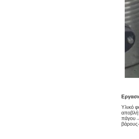
Εργασι
Υλικό 
αποβλή
πάγου
βάρους