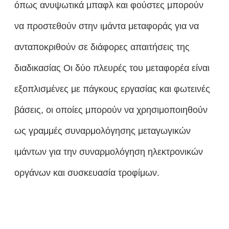
όπως ανυψωτικά μπαφλ και φούστες μπορούν
να προστεθούν στην ιμάντα μεταφοράς για να
ανταποκριθούν σε διάφορες απαιτήσεις της
διαδικασίας Οι δύο πλευρές του μεταφορέα είναι
εξοπλισμένες με πάγκους εργασίας και φωτεινές
βάσεις, οι οποίες μπορούν να χρησιμοποιηθούν
ως γραμμές συναρμολόγησης μεταγωγικών
ιμάντων για την συναρμολόγηση ηλεκτρονικών
οργάνων και συσκευασία τροφίμων.