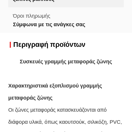
Όροι πληρωμής
Σύμφωνα με τις ανάγκες σας
Περιγραφή προϊόντων
Συσκευές γραμμής μεταφοράς ζώνης
Χαρακτηριστικά εξοπλισμού γραμμής
μεταφοράς ζώνης
Οι ζώνες μεταφοράς κατασκευάζονται από
διάφορα υλικά, όπως καουτσούκ, σιλικόζη, PVC,