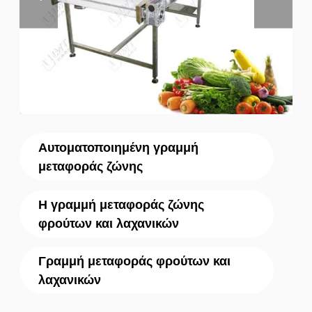
Αυτοματοποιημένη γραμμή
μεταφοράς ζώνης
Η γραμμή μεταφοράς ζώνης
φρούτων και λαχανικών
Γραμμή μεταφοράς φρούτων και
λαχανικών