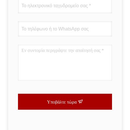
Υποβάλτε τώρα