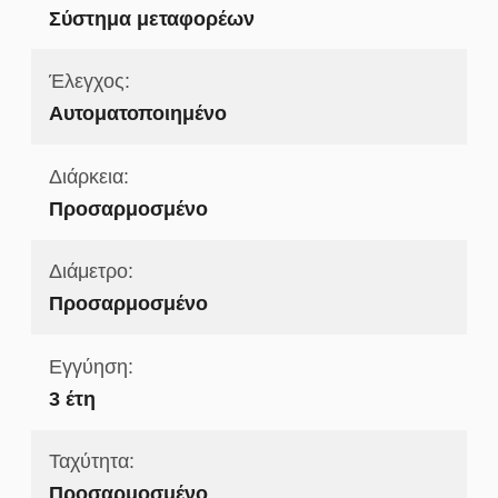
Σύστημα μεταφορέων
Έλεγχος:
Αυτοματοποιημένο
Διάρκεια:
Προσαρμοσμένο
Διάμετρο:
Προσαρμοσμένο
Εγγύηση:
3 έτη
Ταχύτητα:
Προσαρμοσμένο