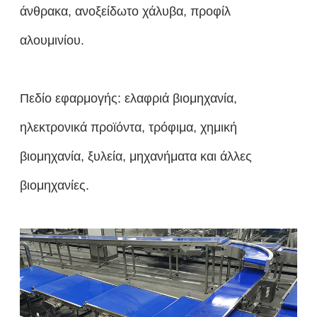
άνθρακα, ανοξείδωτο χάλυβα, προφίλ
αλουμινίου.
Πεδίο εφαρμογής: ελαφριά βιομηχανία,
ηλεκτρονικά προϊόντα, τρόφιμα, χημική
βιομηχανία, ξυλεία, μηχανήματα και άλλες
βιομηχανίες.