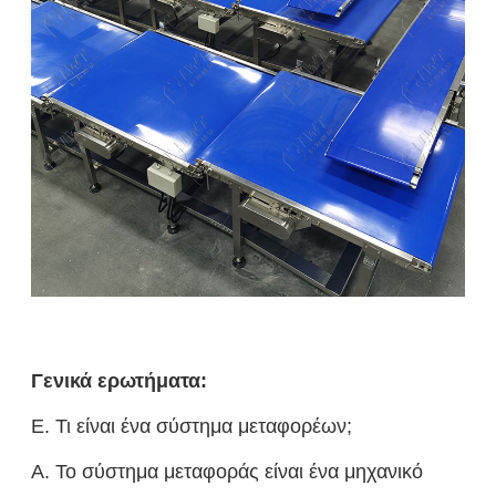
Γενικά ερωτήματα:
Ε. Τι είναι ένα σύστημα μεταφορέων;
Α. Το σύστημα μεταφοράς είναι ένα μηχανικό