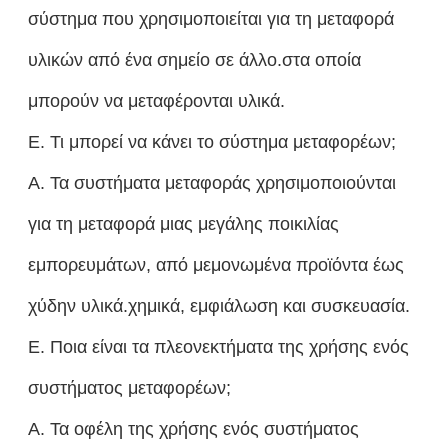
σύστημα που χρησιμοποιείται για τη μεταφορά
υλικών από ένα σημείο σε άλλο.στα οποία
μπορούν να μεταφέρονται υλικά.
Ε. Τι μπορεί να κάνει το σύστημα μεταφορέων;
Α. Τα συστήματα μεταφοράς χρησιμοποιούνται
για τη μεταφορά μιας μεγάλης ποικιλίας
εμπορευμάτων, από μεμονωμένα προϊόντα έως
χύδην υλικά.χημικά, εμφιάλωση και συσκευασία.
Ε. Ποια είναι τα πλεονεκτήματα της χρήσης ενός
συστήματος μεταφορέων;
Α. Τα οφέλη της χρήσης ενός συστήματος