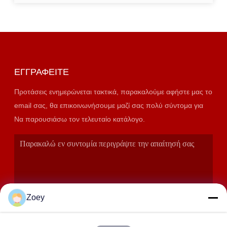
ΕΓΓΡΑΦΕΊΤΕ
Προτάσεις ενημερώνεται τακτικά, παρακαλούμε αφήστε μας το
email σας, θα επικοινωνήσουμε μαζί σας πολύ σύντομα για
Να παρουσιάσω τον τελευταίο κατάλογο.
Zoey