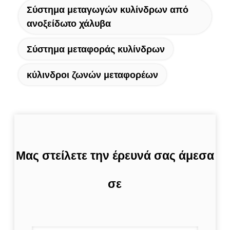
Σύστημα μεταγωγών κυλίνδρων από
ανοξείδωτο χάλυβα
Σύστημα μεταφοράς κυλίνδρων
κύλινδροι ζωνών μεταφορέων
Μας στείλετε την έρευνά σας άμεσα
σε