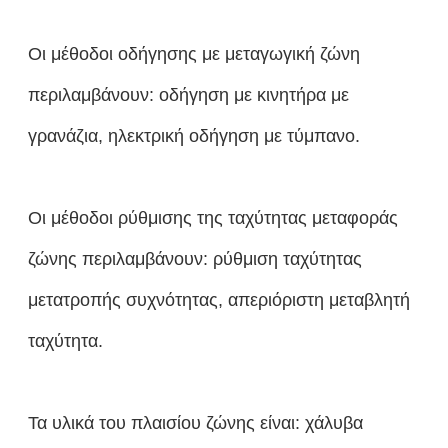
Οι μέθοδοι οδήγησης με μεταγωγική ζώνη
περιλαμβάνουν: οδήγηση με κινητήρα με
γρανάζια, ηλεκτρική οδήγηση με τύμπανο.
Οι μέθοδοι ρύθμισης της ταχύτητας μεταφοράς
ζώνης περιλαμβάνουν: ρύθμιση ταχύτητας
μετατροπής συχνότητας, απεριόριστη μεταβλητή
ταχύτητα.
Τα υλικά του πλαισίου ζώνης είναι: χάλυβα