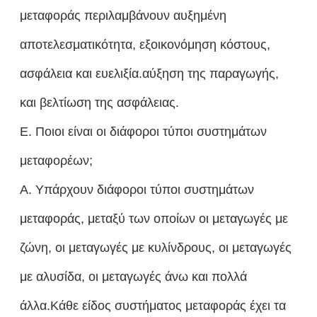
μεταφοράς περιλαμβάνουν αυξημένη
αποτελεσματικότητα, εξοικονόμηση κόστους,
ασφάλεια και ευελιξία.αύξηση της παραγωγής,
και βελτίωση της ασφάλειας.
Ε. Ποιοι είναι οι διάφοροι τύποι συστημάτων
μεταφορέων;
Α. Υπάρχουν διάφοροι τύποι συστημάτων
μεταφοράς, μεταξύ των οποίων οι μεταγωγές με
ζώνη, οι μεταγωγές με κυλίνδρους, οι μεταγωγές
με αλυσίδα, οι μεταγωγές άνω και πολλά
άλλα.Κάθε είδος συστήματος μεταφοράς έχει τα