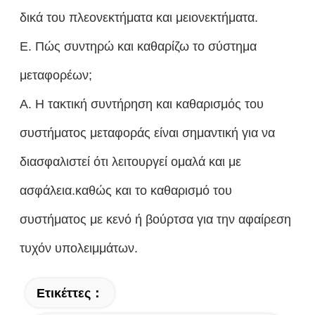
δικά του πλεονεκτήματα και μειονεκτήματα.
Ε. Πώς συντηρώ και καθαρίζω το σύστημα
μεταφορέων;
Α. Η τακτική συντήρηση και καθαρισμός του
συστήματος μεταφοράς είναι σημαντική για να
διασφαλιστεί ότι λειτουργεί ομαλά και με
ασφάλεια.καθώς και το καθαρισμό του
συστήματος με κενό ή βούρτσα για την αφαίρεση
τυχόν υπολειμμάτων.
Ετικέττες：