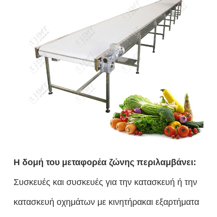
Η δομή του μεταφορέα ζώνης περιλαμβάνει:
Συσκευές και συσκευές για την κατασκευή ή την
κατασκευή οχημάτων με κινητήρακαι εξαρτήματα