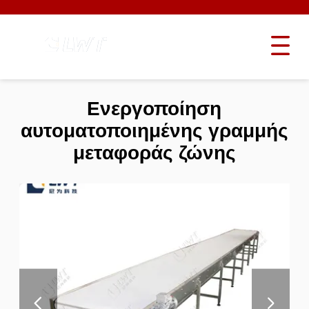
Ενεργοποίηση
αυτοματοποιημένης γραμμής
μεταφοράς ζώνης