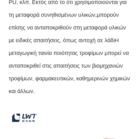
PU, κλπ. Εκτός από το ότι χρησιμοποιούνται για
τη μεταφορά συνηθισμένων υλικών,μπορούν
επίσης να ανταποκριθούν στη μεταφορά υλικών
με ειδικές απαιτήσεις, όπως αντοχή σε λάδιΗ
μεταγωγική ταινία ποιότητας τροφίμων μπορεί να
ανταποκριθεί στις απαιτήσεις των βιομηχανιών
τροφίμων, φαρμακευτικών, καθημερινών χημικών
και άλλων.