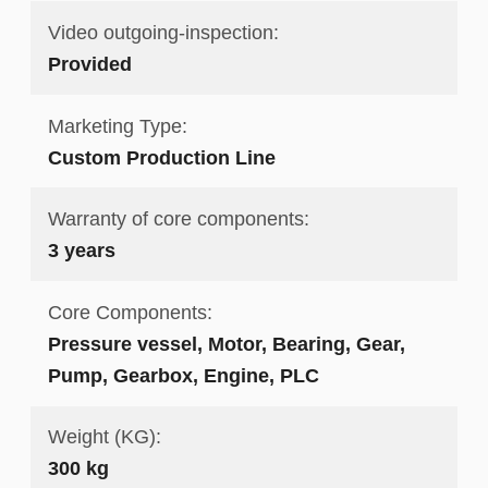
Video outgoing-inspection:
Provided
Marketing Type:
Custom Production Line
Warranty of core components:
3 years
Core Components:
Pressure vessel, Motor, Bearing, Gear,
Pump, Gearbox, Engine, PLC
Weight (KG):
300 kg