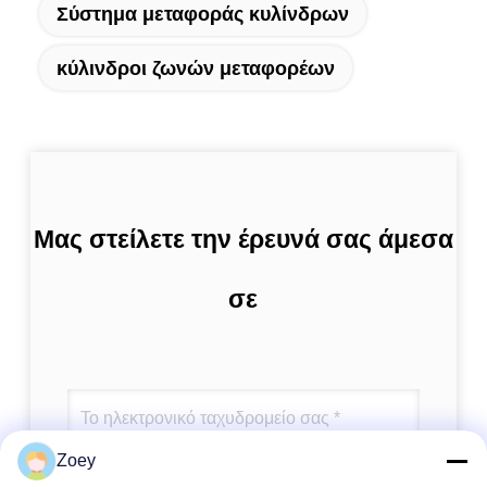
Σύστημα μεταφοράς κυλίνδρων
κύλινδροι ζωνών μεταφορέων
Μας στείλετε την έρευνά σας άμεσα
σε
Zoey