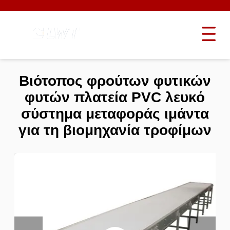
Βιότοπος φρούτων φυτικών
φυτών πλατεία PVC λευκό
σύστημα μεταφοράς ιμάντα
για τη βιομηχανία τροφίμων