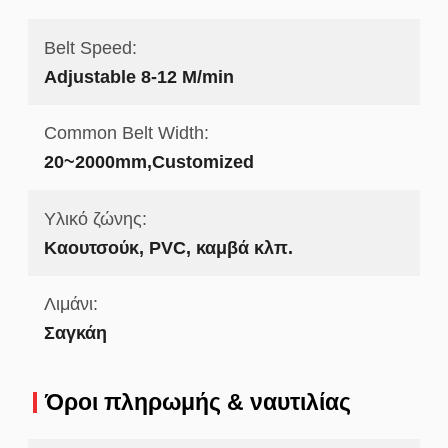
Belt Speed:
Adjustable 8-12 M/min
Common Belt Width:
20~2000mm,Customized
Υλικό ζώνης:
Καουτσούκ, PVC, καμβά κλπ.
Λιμάνι:
Σαγκάη
Όροι πληρωμής & ναυτιλίας