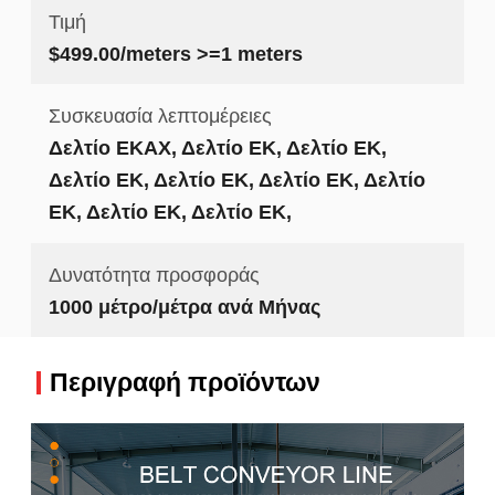
Τιμή
$499.00/meters >=1 meters
Συσκευασία λεπτομέρειες
Δελτίο ΕΚΑΧ, Δελτίο ΕΚ, Δελτίο ΕΚ,
Δελτίο ΕΚ, Δελτίο ΕΚ, Δελτίο ΕΚ, Δελτίο
ΕΚ, Δελτίο ΕΚ, Δελτίο ΕΚ,
Δυνατότητα προσφοράς
1000 μέτρο/μέτρα ανά Μήνας
Περιγραφή προϊόντων