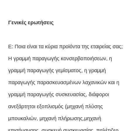
Γενικές ερωτήσεις
Ε: Ποια είναι τα κύρια προϊόντα της εταιρείας σας;
Η γραμμή παραγωγής κονσερβοποιήσεων, η
γραμμή παραγωγής γεμίσματος, η γραμμή
παραγωγής παρασκευασμένων λαχανικών και η
γραμμή παραγωγής συσκευασίας, διάφοροι
ανεξάρτητοι εξοπλισμός (μηχανή πλύσης
μπουκαλιών, μηχανή πλήρωσης,μηχανή
επισήμανσης, συσκευή συσκευασίας, παλέτιζερ,