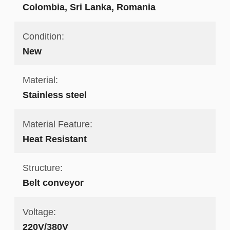
Colombia, Sri Lanka, Romania
Condition:
New
Material:
Stainless steel
Material Feature:
Heat Resistant
Structure:
Belt conveyor
Voltage:
220V/380V