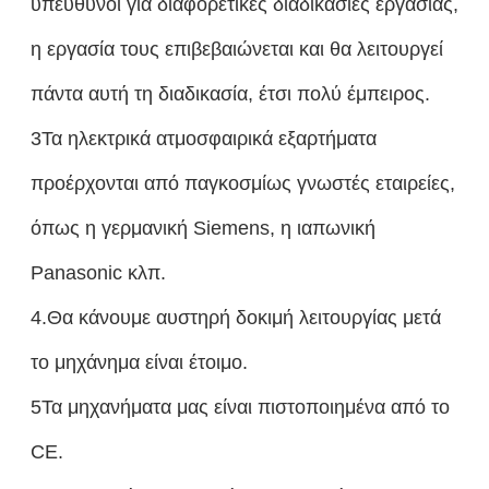
υπεύθυνοι για διαφορετικές διαδικασίες εργασίας,
η εργασία τους επιβεβαιώνεται και θα λειτουργεί
πάντα αυτή τη διαδικασία, έτσι πολύ έμπειρος.
3Τα ηλεκτρικά ατμοσφαιρικά εξαρτήματα
προέρχονται από παγκοσμίως γνωστές εταιρείες,
όπως η γερμανική Siemens, η ιαπωνική
Panasonic κλπ.
4.Θα κάνουμε αυστηρή δοκιμή λειτουργίας μετά
το μηχάνημα είναι έτοιμο.
5Τα μηχανήματα μας είναι πιστοποιημένα από το
CE.