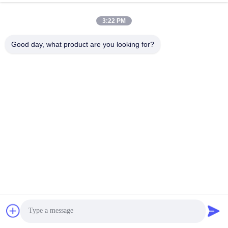
3:22 PM
Good day, what product are you looking for?
Υποβάλτε τώρα