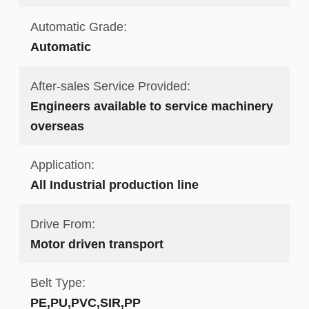
Automatic Grade:
Automatic
After-sales Service Provided:
Engineers available to service machinery
overseas
Application:
All Industrial production line
Drive From:
Motor driven transport
Belt Type:
PE,PU,PVC,SIR,PP