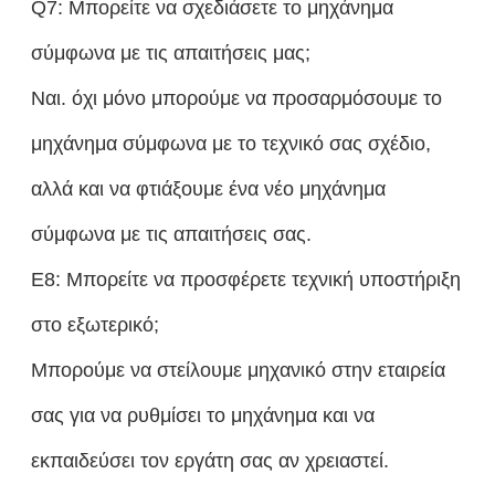
Q7: Μπορείτε να σχεδιάσετε το μηχάνημα
σύμφωνα με τις απαιτήσεις μας;
Ναι. όχι μόνο μπορούμε να προσαρμόσουμε το
μηχάνημα σύμφωνα με το τεχνικό σας σχέδιο,
αλλά και να φτιάξουμε ένα νέο μηχάνημα
σύμφωνα με τις απαιτήσεις σας.
Ε8: Μπορείτε να προσφέρετε τεχνική υποστήριξη
στο εξωτερικό;
Μπορούμε να στείλουμε μηχανικό στην εταιρεία
σας για να ρυθμίσει το μηχάνημα και να
εκπαιδεύσει τον εργάτη σας αν χρειαστεί.