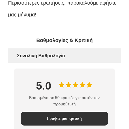
Περισσότερες ερωτήσεις, παρακαλούμε αφήστε
μας μήνυμα!
Βαθμολογίες & Κριτική
Συνολική Βαθμολογία
5.0
Βασισμένο σε 50 κριτικές για αυτόν τον
προμηθευτή
Γράψτε μια κριτική