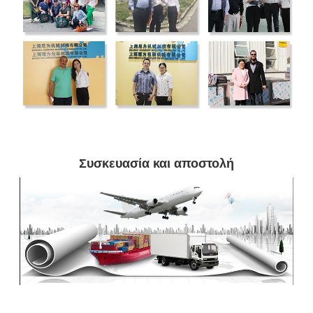
Συσκευασία και αποστολή