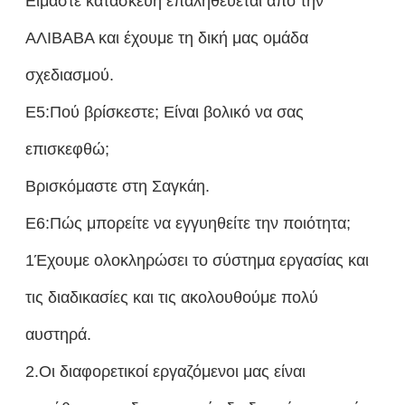
Είμαστε κατασκευή επαληθεύεται από την
ΑΛΙΒΑΒΑ και έχουμε τη δική μας ομάδα
σχεδιασμού.
Ε5:Πού βρίσκεστε; Είναι βολικό να σας
επισκεφθώ;
Βρισκόμαστε στη Σαγκάη.
Ε6:Πώς μπορείτε να εγγυηθείτε την ποιότητα;
1Έχουμε ολοκληρώσει το σύστημα εργασίας και
τις διαδικασίες και τις ακολουθούμε πολύ
αυστηρά.
2.Οι διαφορετικοί εργαζόμενοι μας είναι