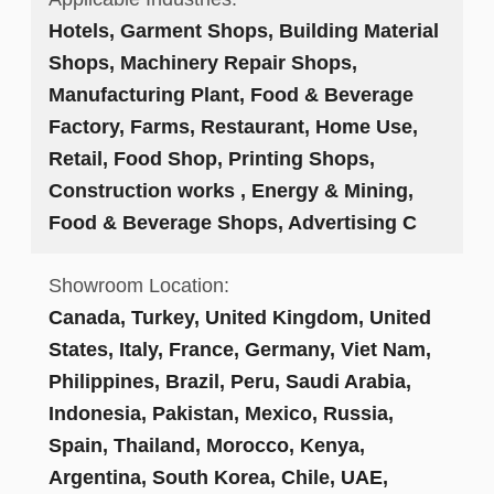
Hotels, Garment Shops, Building Material
Shops, Machinery Repair Shops,
Manufacturing Plant, Food & Beverage
Factory, Farms, Restaurant, Home Use,
Retail, Food Shop, Printing Shops,
Construction works , Energy & Mining,
Food & Beverage Shops, Advertising C
Showroom Location:
Canada, Turkey, United Kingdom, United
States, Italy, France, Germany, Viet Nam,
Philippines, Brazil, Peru, Saudi Arabia,
Indonesia, Pakistan, Mexico, Russia,
Spain, Thailand, Morocco, Kenya,
Argentina, South Korea, Chile, UAE,