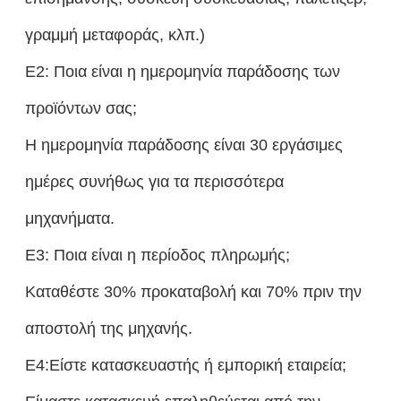
γραμμή μεταφοράς, κλπ.)
Ε2: Ποια είναι η ημερομηνία παράδοσης των
προϊόντων σας;
Η ημερομηνία παράδοσης είναι 30 εργάσιμες
ημέρες συνήθως για τα περισσότερα
μηχανήματα.
Ε3: Ποια είναι η περίοδος πληρωμής;
Καταθέστε 30% προκαταβολή και 70% πριν την
αποστολή της μηχανής.
Ε4:Είστε κατασκευαστής ή εμπορική εταιρεία;