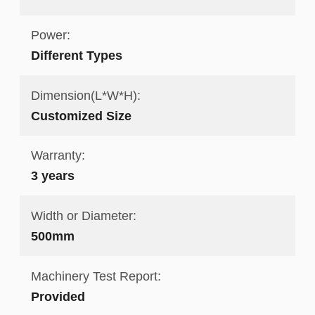
Power:
Different Types
Dimension(L*W*H):
Customized Size
Warranty:
3 years
Width or Diameter:
500mm
Machinery Test Report:
Provided